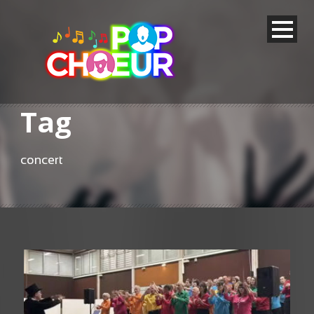
Tag
concert