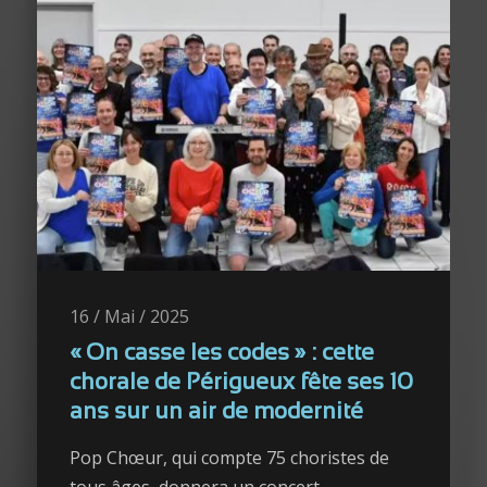
16 / Mai / 2025
« On casse les codes » : cette
chorale de Périgueux fête ses 10
ans sur un air de modernité
Pop Chœur, qui compte 75 choristes de