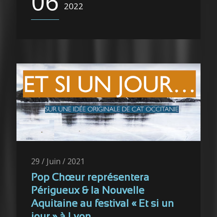
06
2022
29 / Juin / 2021
Pop Chœur représentera
Périgueux & la Nouvelle
Aquitaine au festival « Et si un