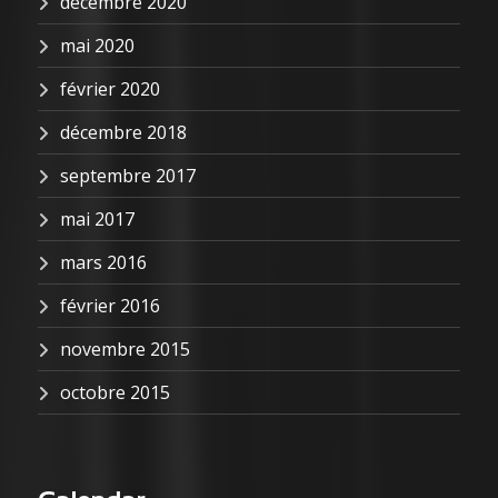
décembre 2020
mai 2020
février 2020
décembre 2018
septembre 2017
mai 2017
mars 2016
février 2016
novembre 2015
octobre 2015