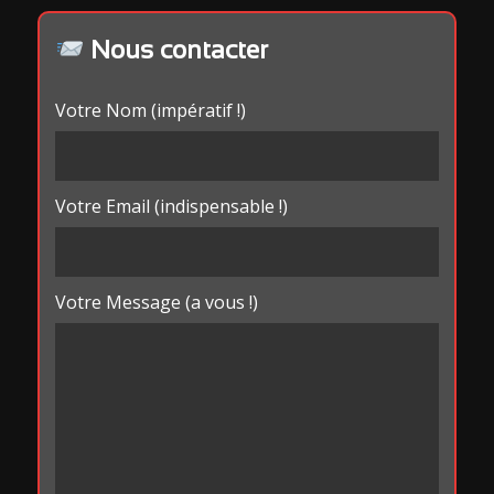
Nous contacter
Votre Nom (impératif !)
Votre Email (indispensable !)
Votre Message (a vous !)