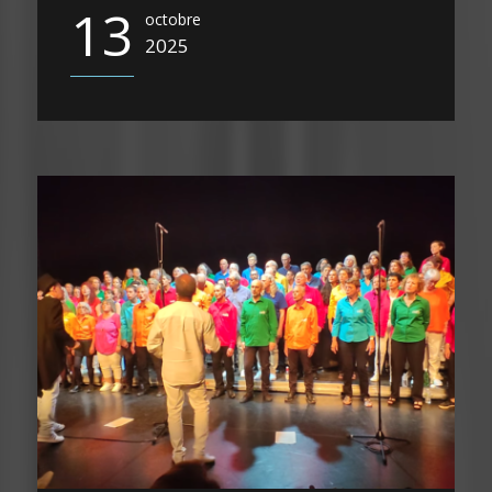
13
octobre
2025