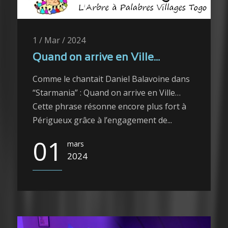
1 / Mar / 2024
Quand on arrive en Ville…
Comme le chantait Daniel Balavoine dans
“Starmania” : Quand on arrive en Ville…
Cette phrase résonne encore plus fort à
Périgueux grâce à l’engagement de...
01
mars
2024