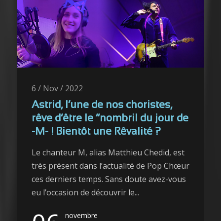
6 / Nov / 2022
Astrid, l’une de nos choristes,
rêve d’être le “nombril du jour de
-M- ! Bientôt une Rêvalité ?
Le chanteur M, alias Matthieu Chedid, est
très présent dans l’actualité de Pop Chœur
ces derniers temps. Sans doute avez-vous
eu l’occasion de découvrir le...
novembre