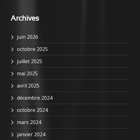
Archives
juin 2026
octobre 2025
juillet 2025
mai 2025
avril 2025
décembre 2024
octobre 2024
mars 2024
janvier 2024