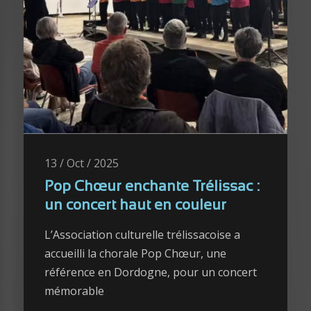
13 / Oct / 2025
Pop Chœur enchante Trélissac :
un concert haut en couleur
L’Association culturelle trélissacoise a
accueilli la chorale Pop Chœur, une
référence en Dordogne, pour un concert
mémorable