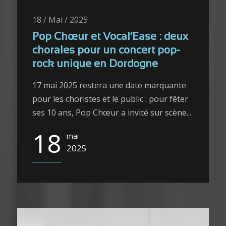
18 / Mai / 2025
Pop Chœur et Vocal’Ease : deux
chorales pour un concert pop-
rock unique en Dordogne
17 mai 2025 restera une date marquante
pour les choristes et le public : pour fêter
ses 10 ans, Pop Chœur a invité sur scène...
18
mai
2025