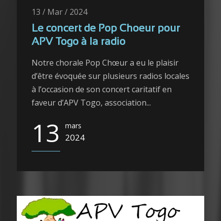
13 / Mar / 2024
Le concert de Pop Choeur pour
APV Togo à la radio
Notre chorale Pop Chœur a eu le plaisir
d’être évoquée sur plusieurs radios locales
à l’occasion de son concert caritatif en
faveur d’APV Togo, association...
13
mars
2024