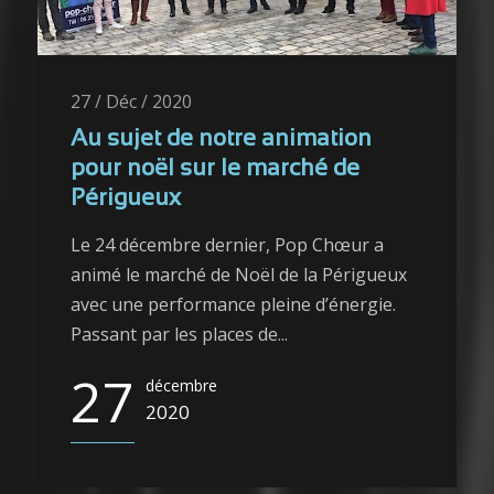
27 / Déc / 2020
Au sujet de notre animation
pour noël sur le marché de
Périgueux
Le 24 décembre dernier, Pop Chœur a
animé le marché de Noël de la Périgueux
avec une performance pleine d’énergie.
Passant par les places de...
27
décembre
2020