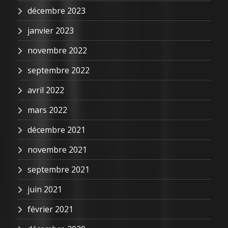
décembre 2023
janvier 2023
novembre 2022
septembre 2022
avril 2022
mars 2022
décembre 2021
novembre 2021
septembre 2021
juin 2021
février 2021