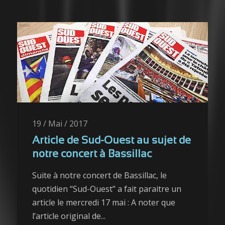
19 / Mai / 2017
Article de Sud-Ouest au sujet de
notre concert à Bassillac
Suite à notre concert de Bassillac, le
quotidien “Sud-Ouest” a fait paraitre un
article le mercredi 17 mai : A noter que
l’article original de...