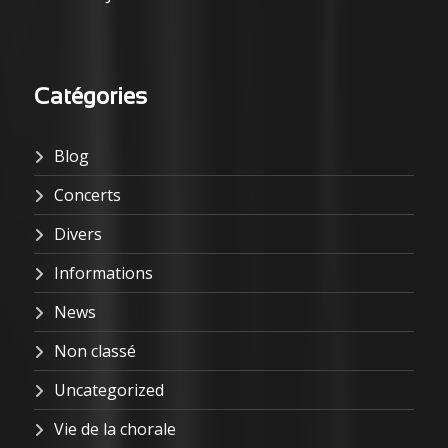
Catégories
Blog
Concerts
Divers
Informations
News
Non classé
Uncategorized
Vie de la chorale