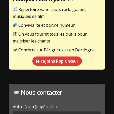
Répertoire varié : pop, rock, gospel,
musiques de film…
Convivialité et bonne humeur
On vous fournit tous les outils pour
maitriser les chants
Concerts sur Périgueux et en Dordogne
Je rejoins Pop Chœur
Nous contacter
Votre Nom (impératif !)