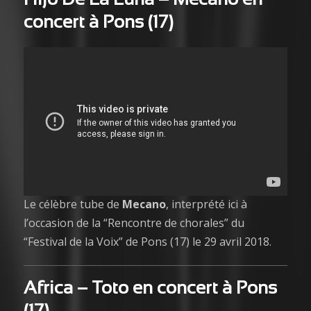
concert à Pons (17)
Le célèbre tube de
Mecano
, interprété ici à
l’occasion de la “Rencontre de chorales” du
“Festival de la Voix” de Pons (17) le 29 avril 2018.
Africa
– Toto en concert à Pons