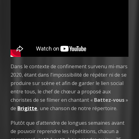
Dans le contexte de confinement survenu mi-mars
2020, étant dans l’impossibilité de répéter ni de se
produire sur scène et afin de garder le lien social
entre tous, le chef de chœur a proposé aux
choristes de se filmer en chantant «
Battez-vous
»
de
Brigitte
, une chanson de notre répertoire.
Plutôt que d’attendre de longues semaines avant
de pouvoir reprendre les répétitions, chacun a