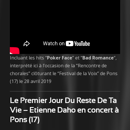
Incluant les hits “
Poker Face
” et “
Bad Romance
“,
interprété ici à l’occasion de la “Rencontre de
chorales” clôturant le “Festival de la Voix” de Pons
(17) le 28 avril 2019
Le Premier Jour Du Reste De Ta
Vie – Etienne Daho en concert à
Pons (17)