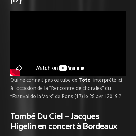
(17)
Qui ne connait pas ce tube de
Toto
, interprété ici
à l’occasion de la “Rencontre de chorales” du
“Festival de la Voix” de Pons (17) le 28 avril 2019 ?
Tombé Du Ciel
– Jacques
Higelin en concert à Bordeaux