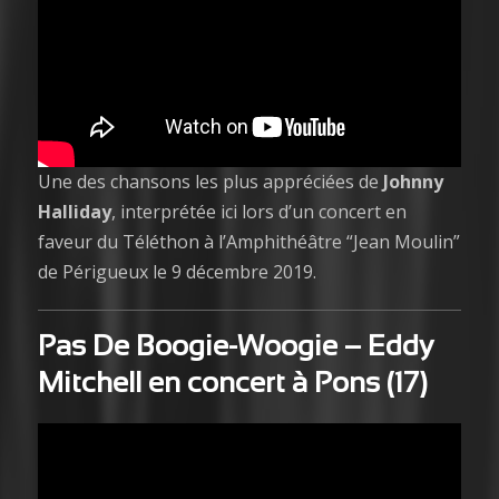
Une des chansons les plus appréciées de
Johnny
Halliday
, interprétée ici lors d’un concert en
faveur du Téléthon à l’Amphithéâtre “Jean Moulin”
de Périgueux le 9 décembre 2019.
Pas De Boogie-Woogie
– Eddy
Mitchell en concert à Pons (17)