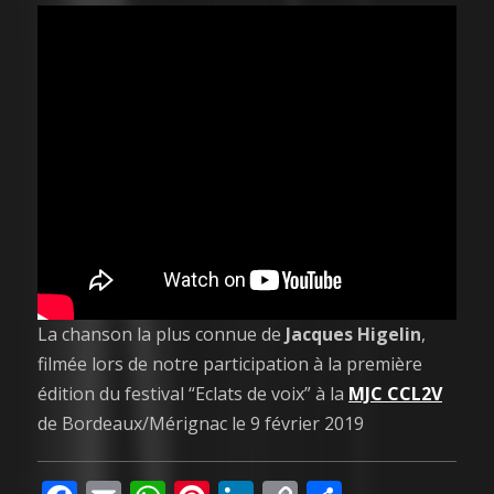
La chanson la plus connue de
Jacques Higelin
,
filmée lors de notre participation à la première
édition du festival “Eclats de voix” à la
MJC CCL2V
de Bordeaux/Mérignac le 9 février 2019