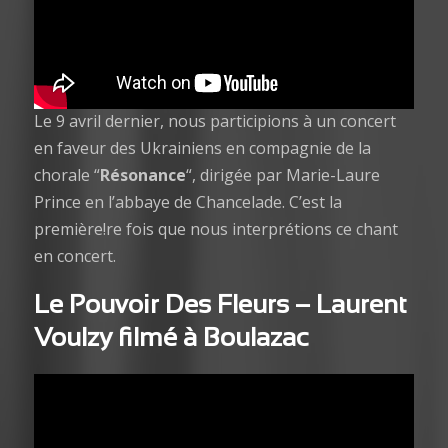
Le 9 avril dernier, nous participions à un concert
en faveur des Ukrainiens en compagnie de la
chorale “
Résonance
“, dirigée par Marie-Laure
Prince en l’abbaye de Chancelade. C’est la
première!re fois que nous interprétions ce chant
en concert.
Le Pouvoir Des Fleurs
– Laurent
Voulzy filmé à Boulazac