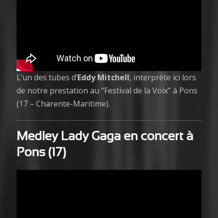
L’un des tubes d’
Eddy Mitchell
, interprète ici lors
de notre prestation au “Festival de la Voix” à Pons
(17 – Charente-Maritime).
Medley Lady Gaga
en concert à
Pons (17)