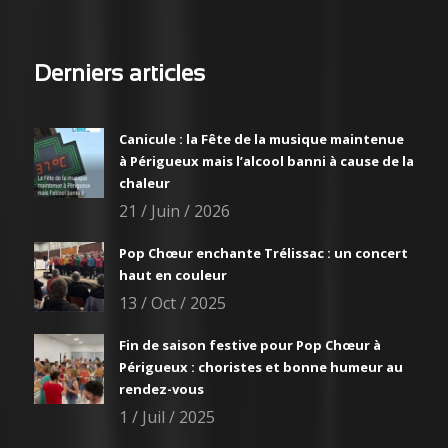
Derniers articles
Canicule : la Fête de la musique maintenue
à Périgueux mais l’alcool banni à cause de la
chaleur
21 / Juin / 2026
Pop Chœur enchante Trélissac : un concert
haut en couleur
13 / Oct / 2025
Fin de saison festive pour Pop Chœur à
Périgueux : choristes et bonne humeur au
rendez-vous
1 / Juil / 2025