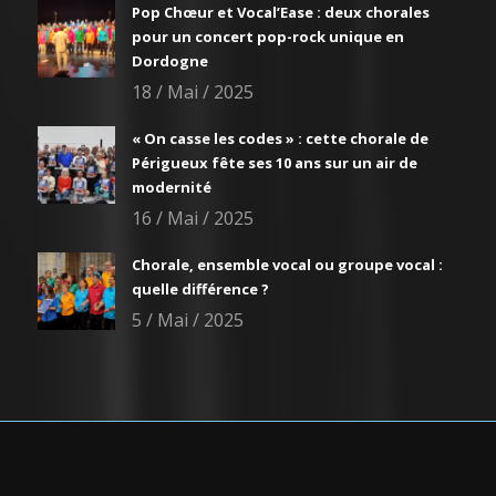
Pop Chœur et Vocal’Ease : deux chorales
pour un concert pop-rock unique en
Dordogne
18 / Mai / 2025
« On casse les codes » : cette chorale de
Périgueux fête ses 10 ans sur un air de
modernité
16 / Mai / 2025
Chorale, ensemble vocal ou groupe vocal :
quelle différence ?
5 / Mai / 2025