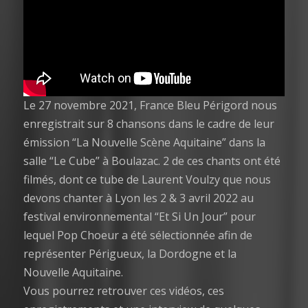
Le 27 novembre 2021, France Bleu Périgord nous
enregistrait sur 8 chansons dans le cadre de leur
émission “La Nouvelle Scène Aquitaine” dans la
salle “Le Cube” à Boulazac. 2 de ces chants ont été
filmés, dont ce tube de Laurent Voulzy que nous
devons chanter à Lyon les 2 & 3 avril 2022 au
festival environnemental “Et Si Un Jour” pour
lequel Pop Choeur a été sélectionnée afin de
représenter Périgueux, la Dordogne et la
Nouvelle Aquitaine.
Vous pourrez retrouver ces vidéos, ces