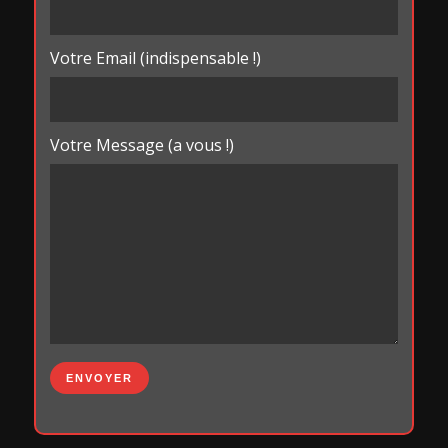
Votre Email (indispensable !)
Votre Message (a vous !)