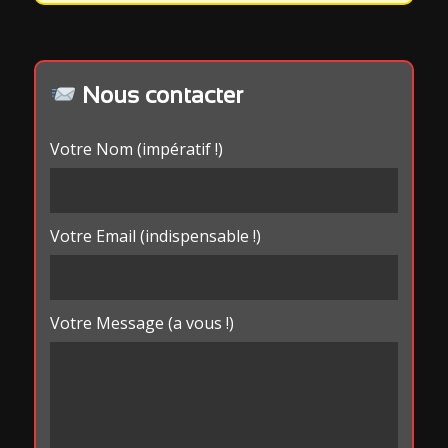
Nous contacter
Votre Nom (impératif !)
Votre Email (indispensable !)
Votre Message (a vous !)