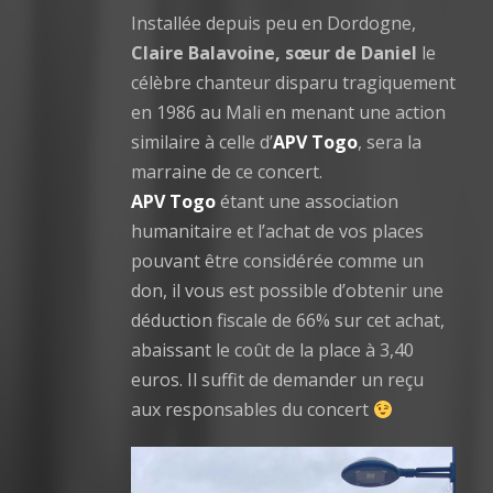
Installée depuis peu en Dordogne,
Claire Balavoine, sœur de Daniel
le
célèbre chanteur disparu tragiquement
en 1986 au Mali en menant une action
similaire à celle d’
APV Togo
, sera la
marraine de ce concert.
APV Togo
étant une association
humanitaire et l’achat de vos places
pouvant être considérée comme un
don, il vous est possible d’obtenir une
déduction fiscale de 66% sur cet achat,
abaissant le coût de la place à 3,40
euros. Il suffit de demander un reçu
aux responsables du concert