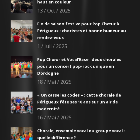
haut en couleur
13 / Oct / 2025
Fin de saison festive pour Pop Chœur à
Périgueux : choristes et bonne humeur au
rendez-vous
1 / Juil / 2025
Pop Chœur et Vocal’Ease : deux chorales
pour un concert pop-rock unique en
Dordogne
18 / Mai / 2025
« On casse les codes » : cette chorale de
Périgueux fête ses 10 ans sur un air de
modernité
16 / Mai / 2025
Chorale, ensemble vocal ou groupe vocal :
quelle différence ?