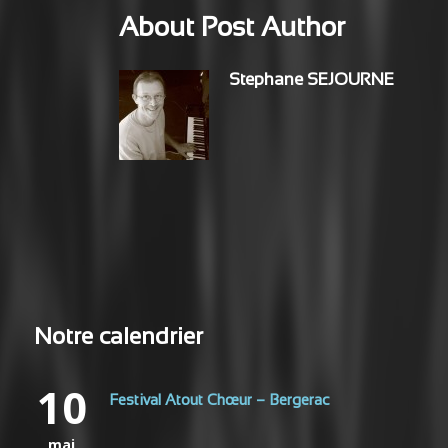
About Post Author
Stephane SEJOURNE
Notre calendrier
10
Festival Atout Chœur – Bergerac
mai