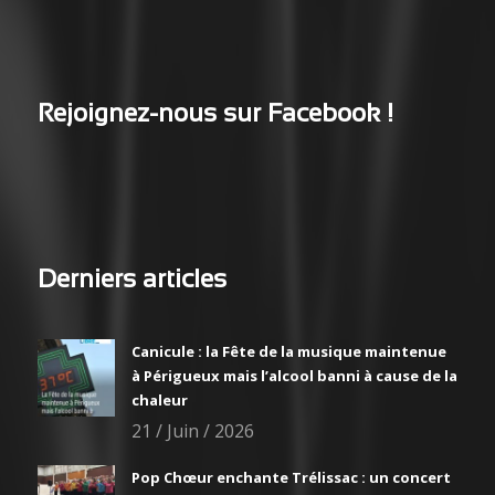
Rejoignez-nous sur Facebook !
Derniers articles
Canicule : la Fête de la musique maintenue
à Périgueux mais l’alcool banni à cause de la
chaleur
21 / Juin / 2026
Pop Chœur enchante Trélissac : un concert