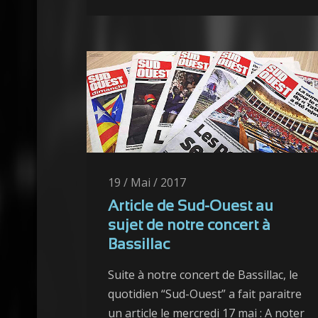
19 / Mai / 2017
Article de Sud-Ouest au
sujet de notre concert à
Bassillac
Suite à notre concert de Bassillac, le
quotidien “Sud-Ouest” a fait paraitre
un article le mercredi 17 mai : A noter