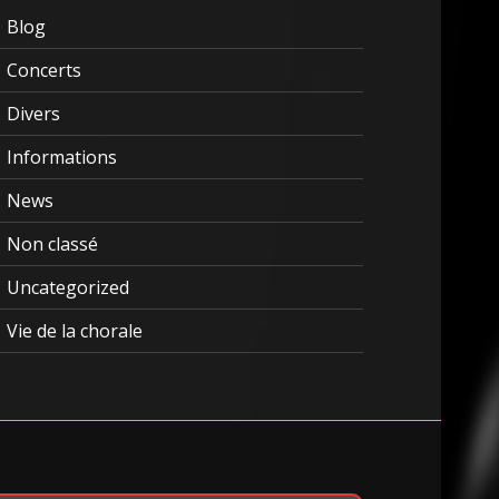
Blog
Concerts
Divers
Informations
News
Non classé
Uncategorized
Vie de la chorale