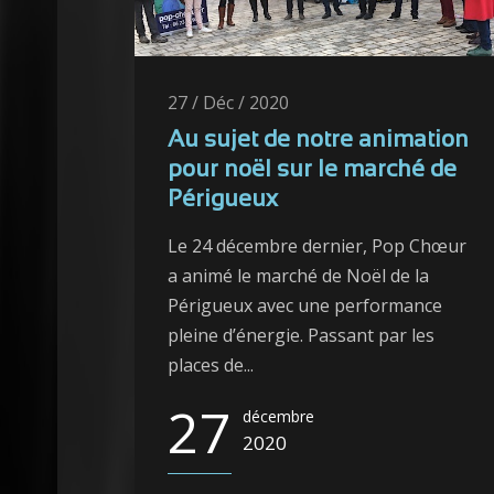
27 / Déc / 2020
Au sujet de notre animation
pour noël sur le marché de
Périgueux
Le 24 décembre dernier, Pop Chœur
a animé le marché de Noël de la
Périgueux avec une performance
pleine d’énergie. Passant par les
places de...
27
décembre
2020