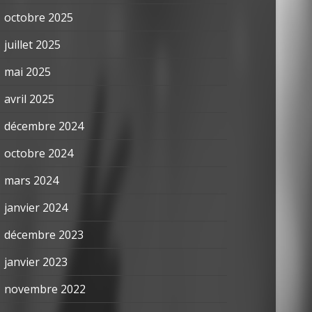
octobre 2025
juillet 2025
mai 2025
avril 2025
décembre 2024
octobre 2024
mars 2024
janvier 2024
décembre 2023
janvier 2023
novembre 2022