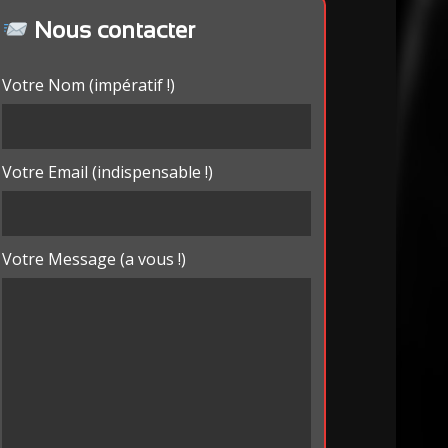
Nous contacter
Votre Nom (impératif !)
Votre Email (indispensable !)
Votre Message (a vous !)