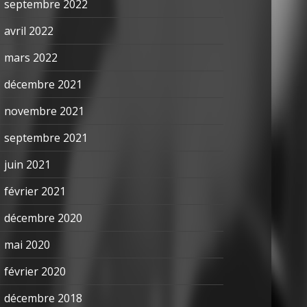
septembre 2022
avril 2022
mars 2022
décembre 2021
novembre 2021
septembre 2021
juin 2021
février 2021
décembre 2020
mai 2020
février 2020
décembre 2018