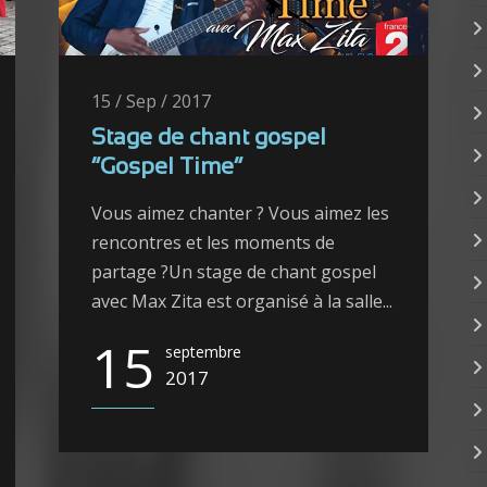
15 / Sep / 2017
Stage de chant gospel
“Gospel Time”
Vous aimez chanter ? Vous aimez les
rencontres et les moments de
partage ?Un stage de chant gospel
avec Max Zita est organisé à la salle...
15
septembre
2017