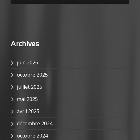
Archives
juin 2026
octobre 2025
juillet 2025
mai 2025
avril 2025
décembre 2024
octobre 2024