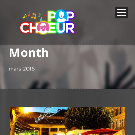
Month
mars 2016