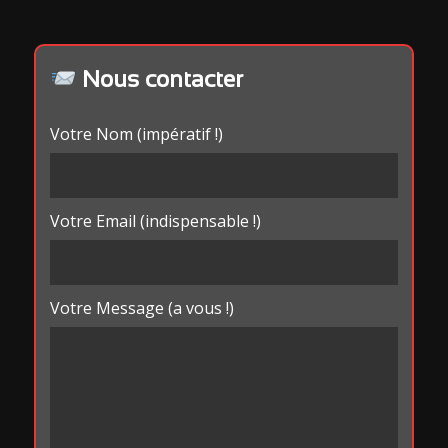
Nous contacter
Votre Nom (impératif !)
Votre Email (indispensable !)
Votre Message (a vous !)