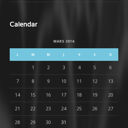
Calendar
MARS 2016
L
M
M
J
V
S
D
1
2
3
4
5
6
7
8
9
10
11
12
13
14
15
16
17
18
19
20
21
22
23
24
25
26
27
28
29
30
31