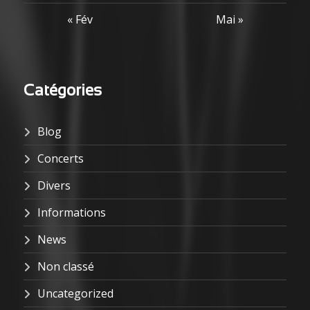
« Fév
Mai »
Catégories
Blog
Concerts
Divers
Informations
News
Non classé
Uncategorized