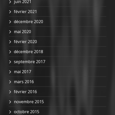
juin 2021
février 2021
décembre 2020
mai 2020
février 2020
décembre 2018
septembre 2017
mai 2017
mars 2016
février 2016
novembre 2015
octobre 2015