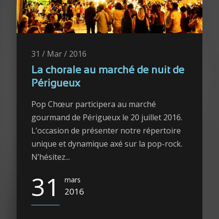
31 / Mar / 2016
La chorale au marché de nuit de
Périgueux
Pop Chœur participera au marché
gourmand de Périgueux le 20 juillet 2016.
L’occasion de présenter notre répertoire
unique et dynamique axé sur la pop-rock.
N’hésitez...
31
mars
2016