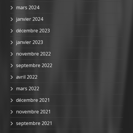
mars 2024
janvier 2024
décembre 2023
janvier 2023
novembre 2022
septembre 2022
avril 2022
mars 2022
décembre 2021
novembre 2021
septembre 2021