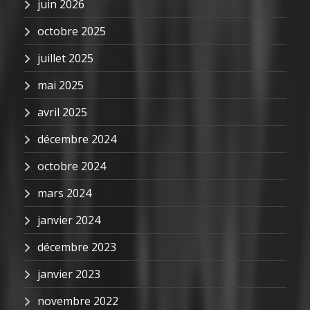
juin 2026
octobre 2025
juillet 2025
mai 2025
avril 2025
décembre 2024
octobre 2024
mars 2024
janvier 2024
décembre 2023
janvier 2023
novembre 2022