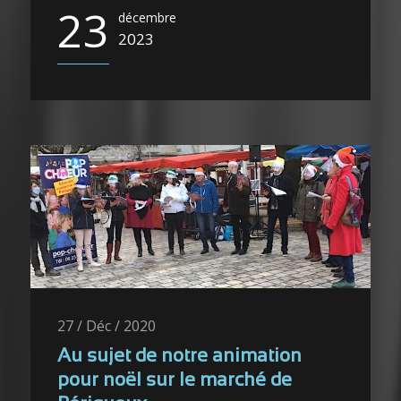
23
décembre
2023
27 / Déc / 2020
Au sujet de notre animation
pour noël sur le marché de