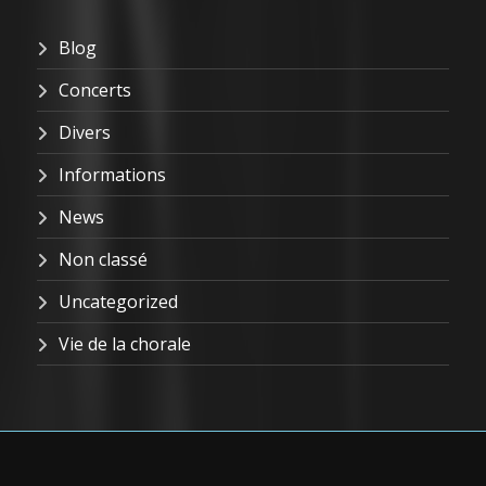
Blog
Concerts
Divers
Informations
News
Non classé
Uncategorized
Vie de la chorale