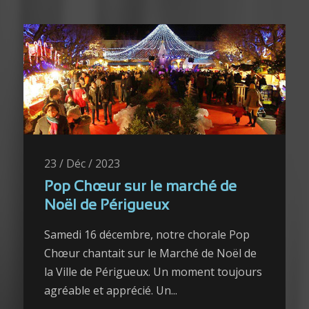
23 / Déc / 2023
Pop Chœur sur le marché de
Noël de Périgueux
Samedi 16 décembre, notre chorale Pop
Chœur chantait sur le Marché de Noël de
la Ville de Périgueux. Un moment toujours
agréable et apprécié. Un...