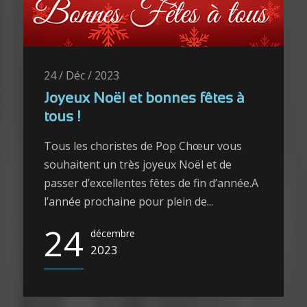
24 / Déc / 2023
Joyeux Noël et bonnes fêtes à
tous !
Tous les choristes de Pop Chœur vous
souhaitent un très joyeux Noël et de
passer d’excellentes fêtes de fin d’année.A
l’année prochaine pour plein de...
24
décembre
2023