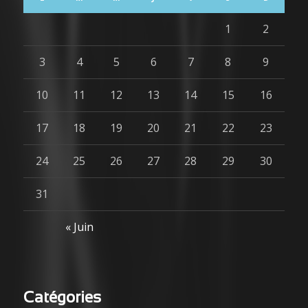
1
2
3
4
5
6
7
8
9
10
11
12
13
14
15
16
17
18
19
20
21
22
23
24
25
26
27
28
29
30
31
« Juin
Catégories