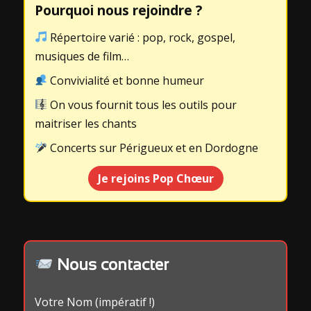
Pourquoi nous rejoindre ?
Répertoire varié : pop, rock, gospel,
musiques de film…
Convivialité et bonne humeur
On vous fournit tous les outils pour
maitriser les chants
Concerts sur Périgueux et en Dordogne
Je rejoins Pop Chœur
Nous contacter
Votre Nom (impératif !)