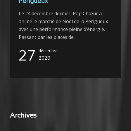
Périgueux
Le 24 décembre dernier, Pop Chœur a
animé le marché de Noël de la Périgueux
avec une performance pleine d’énergie.
Passant par les places de...
27
décembre
2020
Archives