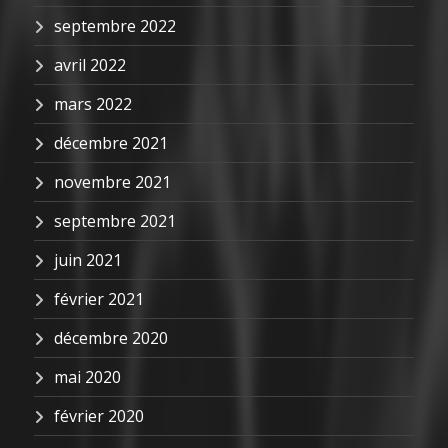
septembre 2022
avril 2022
mars 2022
décembre 2021
novembre 2021
septembre 2021
juin 2021
février 2021
décembre 2020
mai 2020
février 2020