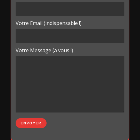
Votre Email (indispensable !)
Votre Message (a vous !)