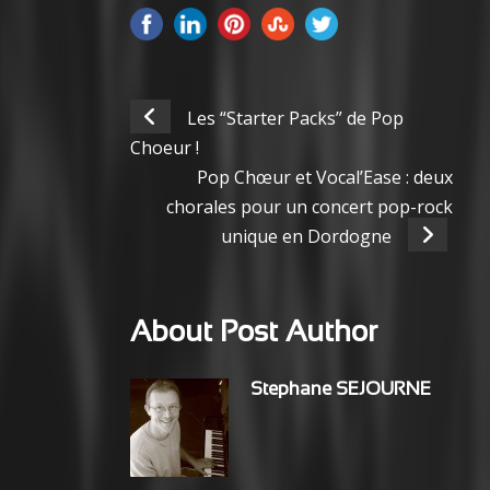
Les “Starter Packs” de Pop
Choeur !
Pop Chœur et Vocal’Ease : deux
chorales pour un concert pop-rock
unique en Dordogne
About Post Author
Stephane SEJOURNE