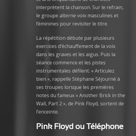
interprètent la chanson. Sur le refrain,
le groupe alterne voix masculines et
féminines pour revisiter le titre.
La répétition débute par plusieurs
exercices d’échauffement de la voix
dans les graves et les aigus. Puis la
séance commence et les pistes
instrumentales défilent. « Articulez
bien », rappelle Stéphane Séjourné à
ses troupes lorsque les premières
notes du fameux « Another Brick in the
Wall, Part 2 », de Pink Floyd, sortent de
l’enceinte.
Pink Floyd ou Téléphone