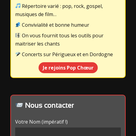
Répertoire varié : pop, rock, gospel,
musiques de film…
Convivialité et bonne humeur
On vous fournit tous les outils pour
maitriser les chants
Concerts sur Périgueux et en Dordogne
Je rejoins Pop Chœur
Nous contacter
Votre Nom (impératif !)