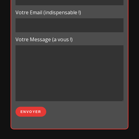
Votre Email (indispensable !)
Votre Message (a vous !)