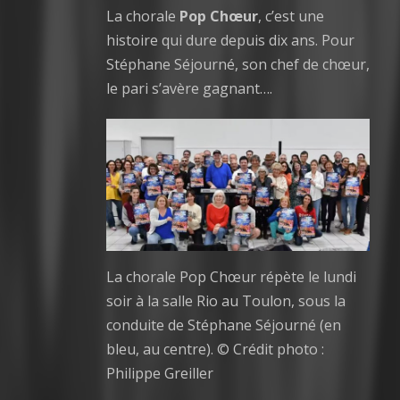
La chorale
Pop Chœur
, c’est une
histoire qui dure depuis dix ans. Pour
Stéphane Séjourné, son chef de chœur,
le pari s’avère gagnant….
La chorale Pop Chœur répète le lundi
soir à la salle Rio au Toulon, sous la
conduite de Stéphane Séjourné (en
bleu, au centre). © Crédit photo :
Philippe Greiller