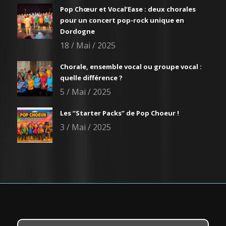
Pop Chœur et Vocal’Ease : deux chorales
pour un concert pop-rock unique en
Dordogne
18 / Mai / 2025
Chorale, ensemble vocal ou groupe vocal :
quelle différence ?
5 / Mai / 2025
Les “Starter Packs” de Pop Choeur !
3 / Mai / 2025