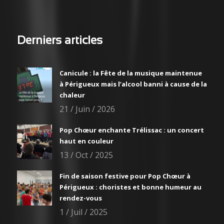
Derniers articles
Canicule : la Fête de la musique maintenue
à Périgueux mais l’alcool banni à cause de la
chaleur
21 / Juin / 2026
Pop Chœur enchante Trélissac : un concert
haut en couleur
13 / Oct / 2025
Fin de saison festive pour Pop Chœur à
Périgueux : choristes et bonne humeur au
rendez-vous
1 / Juil / 2025