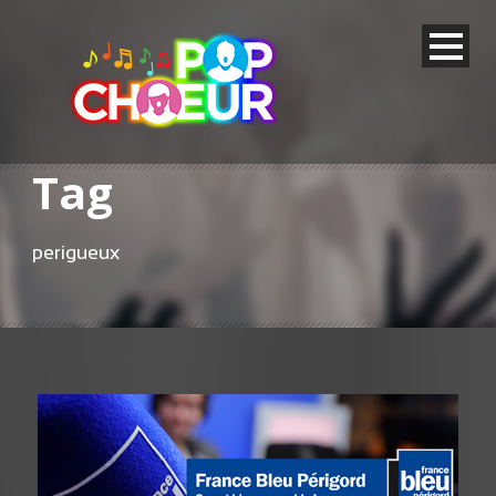
Tag
perigueux