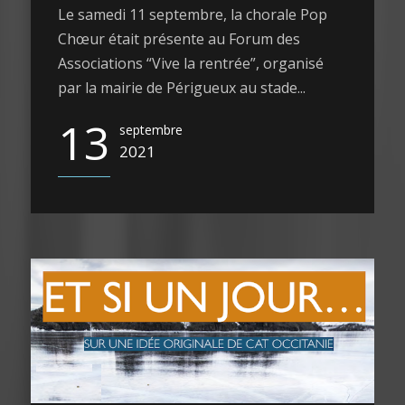
Le samedi 11 septembre, la chorale Pop
Chœur était présente au Forum des
Associations “Vive la rentrée”, organisé
par la mairie de Périgueux au stade...
13
septembre
2021