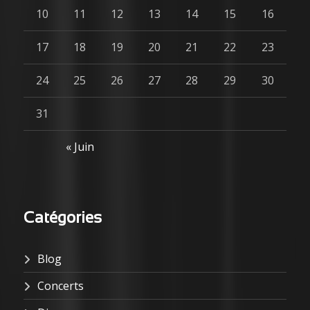
10
11
12
13
14
15
16
17
18
19
20
21
22
23
24
25
26
27
28
29
30
31
« Juin
Catégories
Blog
Concerts