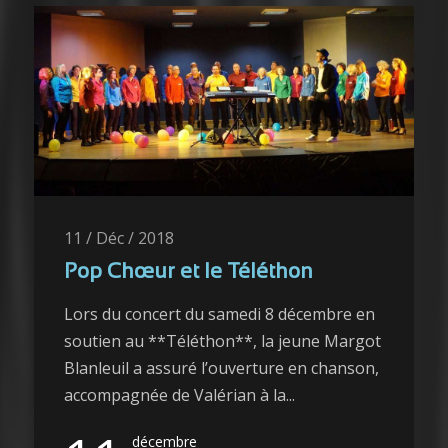
11 / Déc / 2018
Pop Chœur et le Téléthon
Lors du concert du samedi 8 décembre en
soutien au **Téléthon**, la jeune Margot
Blanleuil a assuré l’ouverture en chanson,
accompagnée de Valérian à la...
décembre