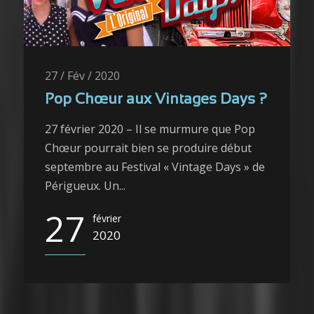
27 / Fév / 2020
Pop Chœur aux Vintages Days ?
27 février 2020 – Il se murmure que Pop
Chœur pourrait bien se produire début
septembre au Festival « Vintage Days » de
Périgueux. Un...
27
février
2020