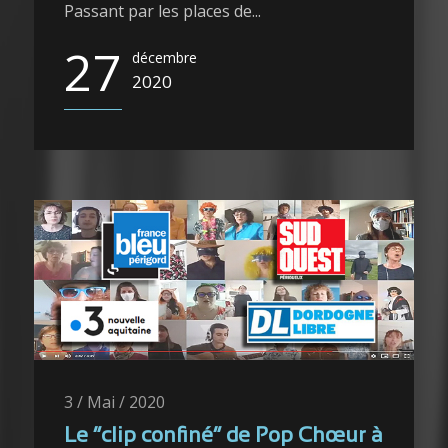
Passant par les places de...
27
décembre
2020
3 / Mai / 2020
Le “clip confiné” de Pop Chœur à