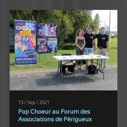
13 / Sep / 2021
Pop Choeur au Forum des
Associations de Périgueux