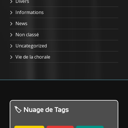
Divers
Informations
News
Non classé
Uncategorized
Vie de la chorale
Nuage de Tags