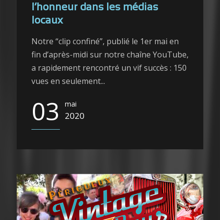
l’honneur dans les médias
locaux
Notre “clip confiné”, publié le 1er mai en
fin d’après-midi sur notre chaîne YouTube,
a rapidement rencontré un vif succès : 150
vues en seulement...
03
mai
2020