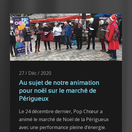
27 / Déc / 2020
Au sujet de notre animation
pour noël sur le marché de
Périgueux
Le 24 décembre dernier, Pop Chœur a
animé le marché de Noël de la Périgueux
avec une performance pleine d’énergie.