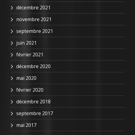
décembre 2021
novembre 2021
septembre 2021
juin 2021
février 2021
décembre 2020
mai 2020
février 2020
décembre 2018
septembre 2017
mai 2017