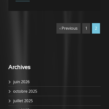
‹ Previous
1
2
Archives
juin 2026
octobre 2025
juillet 2025