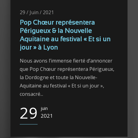
29 / Juin / 2021
Pop Chœur représentera
Périgueux & la Nouvelle
Aquitaine au festival « Et si un
jour » à Lyon
Nous avons l’immense fierté d’annoncer
que Pop Chœur représentera Périgueux,
la Dordogne et toute la Nouvelle-
Aquitaine au festival « Et si un jour »,
consacré...
29
juin
2021