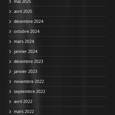
mai 2025
avril 2025
décembre 2024
octobre 2024
mars 2024
janvier 2024
décembre 2023
janvier 2023
novembre 2022
septembre 2022
avril 2022
mars 2022