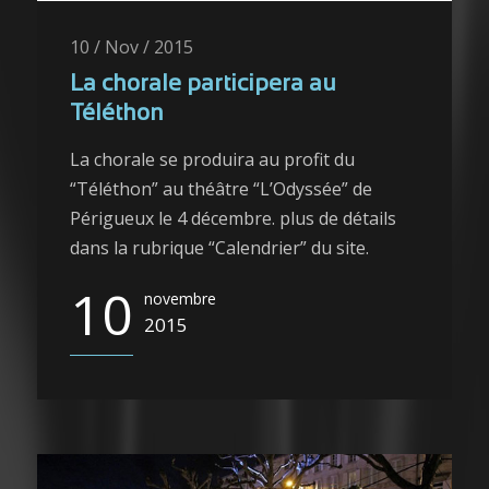
10 / Nov / 2015
La chorale participera au
Téléthon
La chorale se produira au profit du
“Téléthon” au théâtre “L’Odyssée” de
Périgueux le 4 décembre. plus de détails
dans la rubrique “Calendrier” du site.
10
novembre
2015