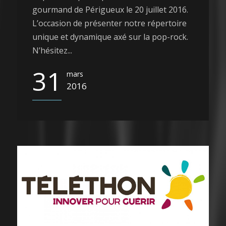
gourmand de Périgueux le 20 juillet 2016.
L’occasion de présenter notre répertoire
unique et dynamique axé sur la pop-rock.
N’hésitez...
31
mars
2016