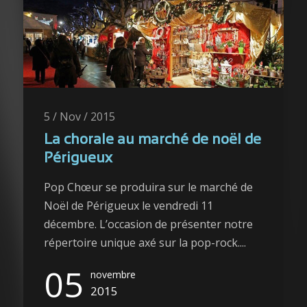
5 / Nov / 2015
La chorale au marché de noël de
Périgueux
Pop Chœur se produira sur le marché de
Noël de Périgueux le vendredi 11
décembre. L’occasion de présenter notre
répertoire unique axé sur la pop-rock....
05
novembre
2015