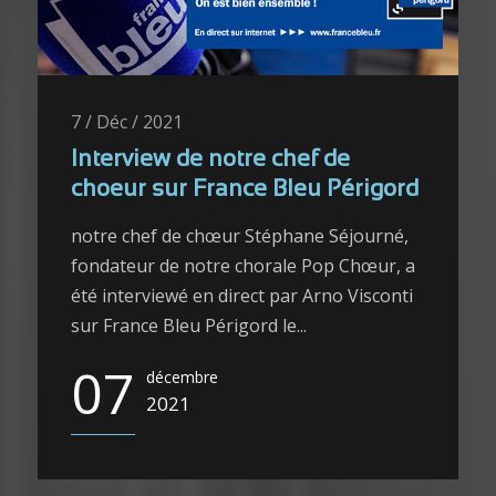
7 / Déc / 2021
Interview de notre chef de
choeur sur France Bleu Périgord
notre chef de chœur Stéphane Séjourné,
fondateur de notre chorale Pop Chœur, a
été interviewé en direct par Arno Visconti
sur France Bleu Périgord le...
07
décembre
2021