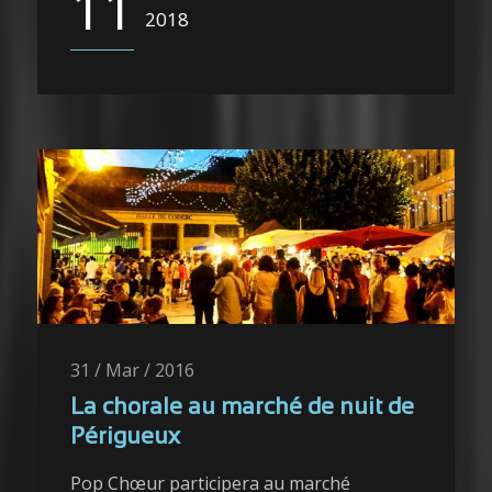
11
2018
31 / Mar / 2016
La chorale au marché de nuit de
Périgueux
Pop Chœur participera au marché