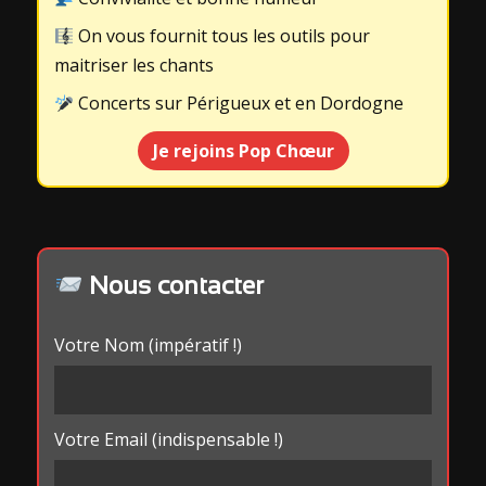
On vous fournit tous les outils pour
maitriser les chants
Concerts sur Périgueux et en Dordogne
Je rejoins Pop Chœur
Nous contacter
Votre Nom (impératif !)
Votre Email (indispensable !)