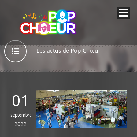
Les actus de Pop-Chœur
01
septembre
2022