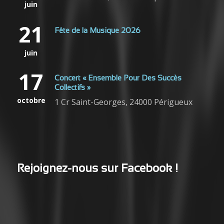
juin
21
Fête de la Musique 2026
juin
17
Concert « Ensemble Pour Des Succès
Collectifs »
octobre
1 Cr Saint-Georges, 24000 Périgueux
Rejoignez-nous sur Facebook !