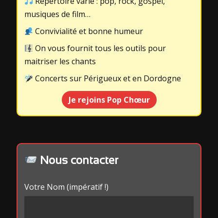
Répertoire varié : pop, rock, gospel,
musiques de film…
Convivialité et bonne humeur
On vous fournit tous les outils pour
maitriser les chants
Concerts sur Périgueux et en Dordogne
Je rejoins Pop Chœur
Nous contacter
Votre Nom (impératif !)