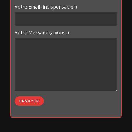
Votre Email (indispensable !)
Votre Message (a vous !)