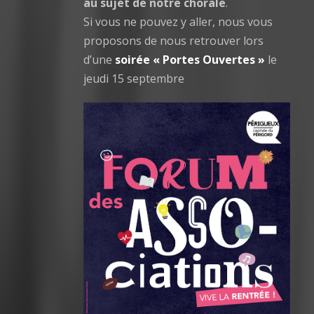
au sujet de notre chorale
.
Si vous ne pouvez y aller, nous vous
proposons de nous retrouver lors
d’une
soirée « Portes Ouvertes »
le
jeudi 15 septembre