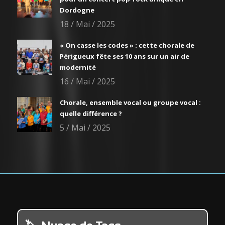
Dordogne
18 / Mai / 2025
« On casse les codes » : cette chorale de
Périgueux fête ses 10 ans sur un air de
modernité
16 / Mai / 2025
Chorale, ensemble vocal ou groupe vocal :
quelle différence ?
5 / Mai / 2025