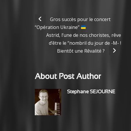
Gros succès pour le concert
“Opération Ukraine”
Astrid, l’une de nos choristes, rêve
d’être le “nombril du jour de -M- !
Bientôt une Rêvalité ?
About Post Author
Stephane SEJOURNE