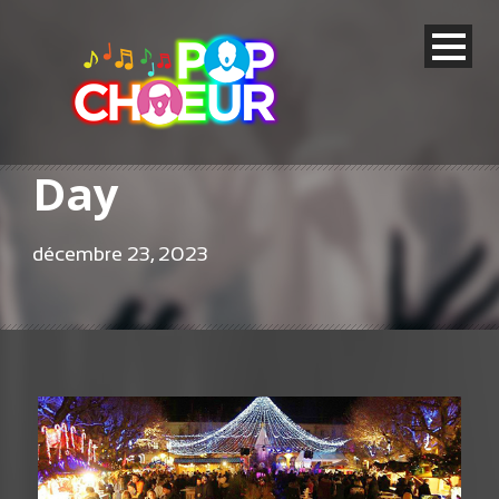
Day
décembre 23, 2023