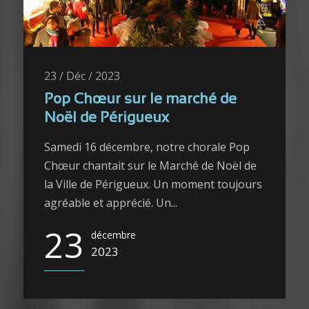
23 / Déc / 2023
Pop Chœur sur le marché de
Noël de Périgueux
Samedi 16 décembre, notre chorale Pop
Chœur chantait sur le Marché de Noël de
la Ville de Périgueux. Un moment toujours
agréable et apprécié. Un...
23
décembre
2023