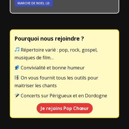
MARCHE DE NOEL
(2)
Pourquoi nous rejoindre ?
Répertoire varié : pop, rock, gospel,
musiques de film…
Convivialité et bonne humeur
On vous fournit tous les outils pour
maitriser les chants
Concerts sur Périgueux et en Dordogne
Je rejoins Pop Chœur