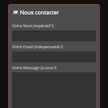
Nous contacter
Votre Nom (impératif !)
Votre Email (indispensable !)
Votre Message (a vous !)