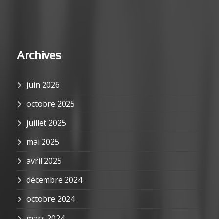
Archives
juin 2026
octobre 2025
juillet 2025
mai 2025
avril 2025
décembre 2024
octobre 2024
mars 2024