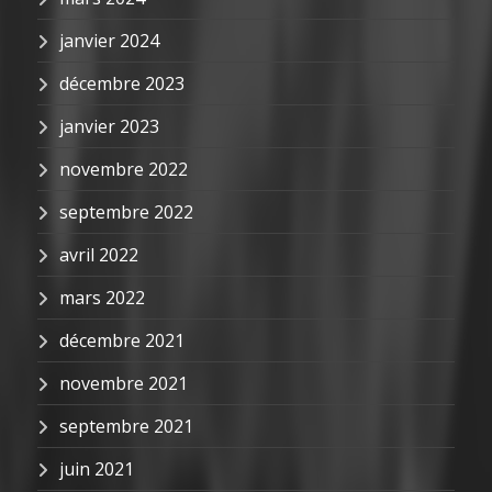
janvier 2024
décembre 2023
janvier 2023
novembre 2022
septembre 2022
avril 2022
mars 2022
décembre 2021
novembre 2021
septembre 2021
juin 2021