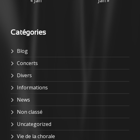
« Jan
Jan »
Catégories
Blog
Concerts
Divers
Informations
News
Non classé
Uncategorized
Vie de la chorale