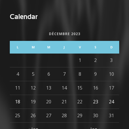
Calendar
DÉCEMBRE 2023
L
M
M
J
V
S
D
1
2
3
4
5
6
7
8
9
10
11
12
13
14
15
16
17
18
19
20
21
22
23
24
25
26
27
28
29
30
31