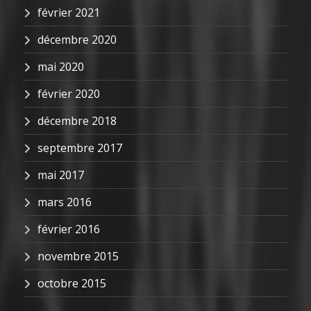
février 2021
décembre 2020
mai 2020
février 2020
décembre 2018
septembre 2017
mai 2017
mars 2016
février 2016
novembre 2015
octobre 2015