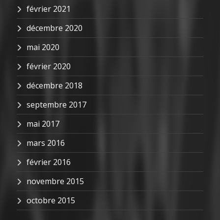
février 2021
décembre 2020
mai 2020
février 2020
décembre 2018
septembre 2017
mai 2017
mars 2016
février 2016
novembre 2015
octobre 2015