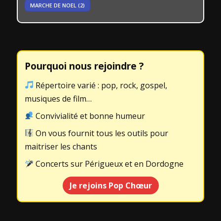
MARCHE DE NOEL
(2)
Pourquoi nous rejoindre ?
Répertoire varié : pop, rock, gospel,
musiques de film…
Convivialité et bonne humeur
On vous fournit tous les outils pour
maitriser les chants
Concerts sur Périgueux et en Dordogne
Je rejoins Pop Chœur