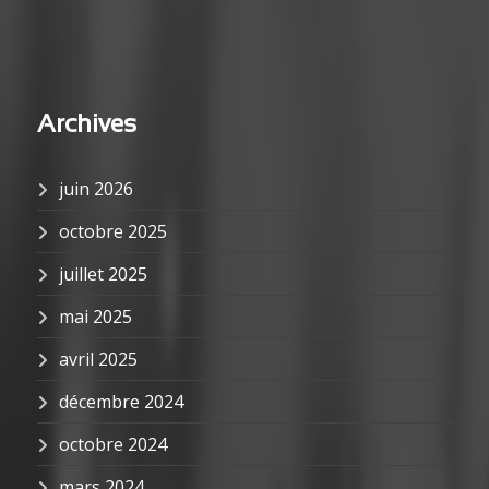
Archives
juin 2026
octobre 2025
juillet 2025
mai 2025
avril 2025
décembre 2024
octobre 2024
mars 2024