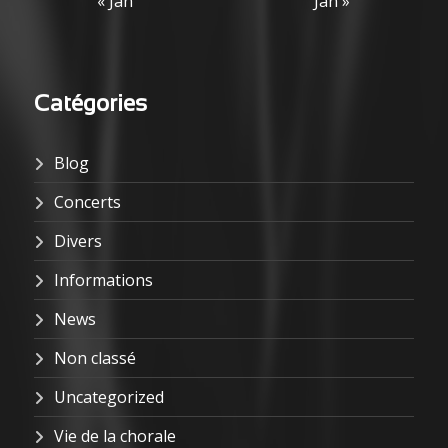
« Jan
Jan »
Catégories
Blog
Concerts
Divers
Informations
News
Non classé
Uncategorized
Vie de la chorale