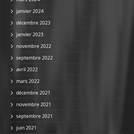
janvier 2024
décembre 2023
janvier 2023
novembre 2022
septembre 2022
avril 2022
mars 2022
décembre 2021
novembre 2021
septembre 2021
juin 2021