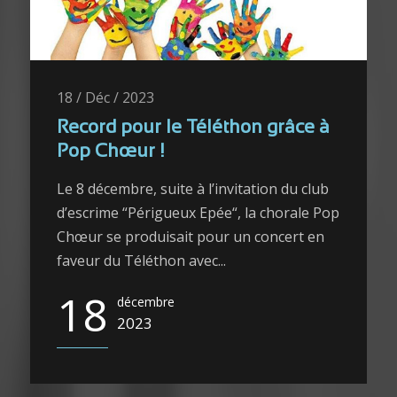
18 / Déc / 2023
Record pour le Téléthon grâce à
Pop Chœur !
Le 8 décembre, suite à l’invitation du club
d’escrime “Périgueux Epée“, la chorale Pop
Chœur se produisait pour un concert en
faveur du Téléthon avec...
18
décembre
2023