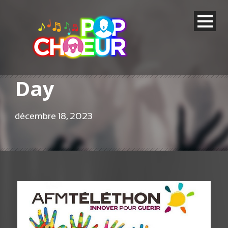
Day
décembre 18, 2023