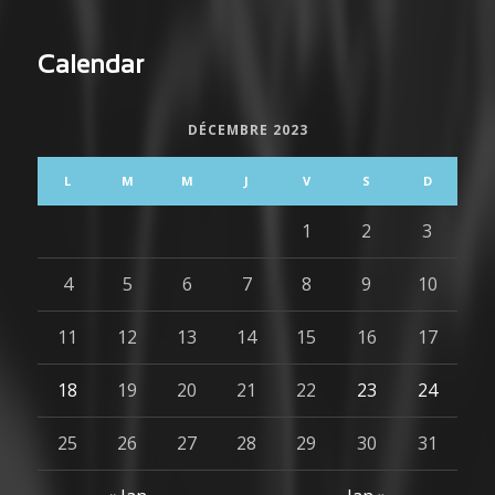
Calendar
DÉCEMBRE 2023
L
M
M
J
V
S
D
1
2
3
4
5
6
7
8
9
10
11
12
13
14
15
16
17
18
19
20
21
22
23
24
25
26
27
28
29
30
31