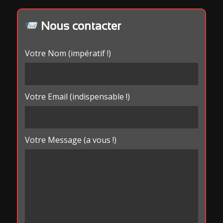
Nous contacter
Votre Nom (impératif !)
Votre Email (indispensable !)
Votre Message (a vous !)