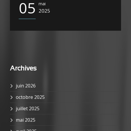
05
mai
2025
Archives
juin 2026
octobre 2025
juillet 2025
mai 2025