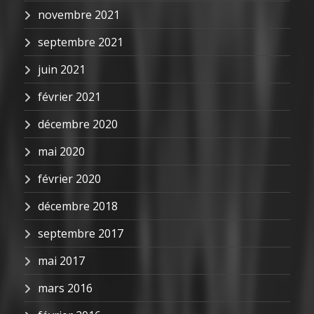
novembre 2021
septembre 2021
juin 2021
février 2021
décembre 2020
mai 2020
février 2020
décembre 2018
septembre 2017
mai 2017
mars 2016