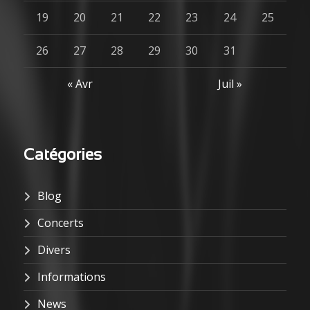
19
20
21
22
23
24
25
26
27
28
29
30
31
« Avr
Juil »
Catégories
Blog
Concerts
Divers
Informations
News