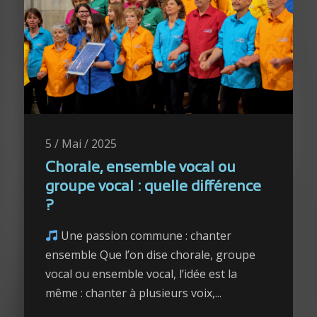
5 / Mai / 2025
Chorale, ensemble vocal ou
groupe vocal : quelle différence
?
Une passion commune : chanter
ensemble Que l’on dise chorale, groupe
vocal ou ensemble vocal, l’idée est la
même : chanter à plusieurs voix,...