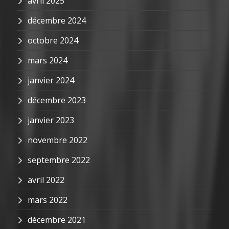
avril 2025
décembre 2024
octobre 2024
mars 2024
janvier 2024
décembre 2023
janvier 2023
novembre 2022
septembre 2022
avril 2022
mars 2022
décembre 2021