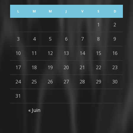
L
M
M
J
V
S
D
1
2
3
4
5
6
7
8
9
10
11
12
13
14
15
16
17
18
19
20
21
22
23
24
25
26
27
28
29
30
31
« Juin