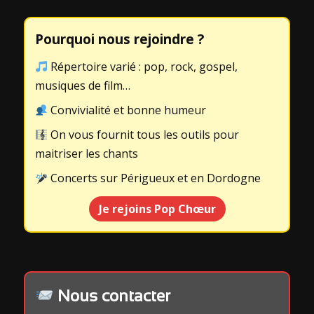
Pourquoi nous rejoindre ?
Répertoire varié : pop, rock, gospel,
musiques de film…
Convivialité et bonne humeur
On vous fournit tous les outils pour
maitriser les chants
Concerts sur Périgueux et en Dordogne
Je rejoins Pop Chœur
Nous contacter