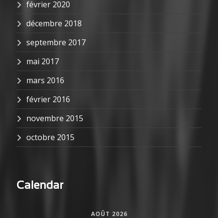
février 2020
décembre 2018
septembre 2017
mai 2017
mars 2016
février 2016
novembre 2015
octobre 2015
Calendar
AOÛT 2026