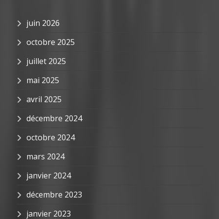
juin 2026
octobre 2025
juillet 2025
mai 2025
avril 2025
décembre 2024
octobre 2024
mars 2024
janvier 2024
décembre 2023
janvier 2023