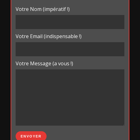
Votre Nom (impératif !)
Votre Email (indispensable !)
Votre Message (a vous !)