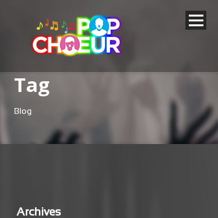
Tag
Blog
Archives