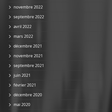
novembre 2022
septembre 2022
avril 2022
mars 2022
décembre 2021
novembre 2021
septembre 2021
juin 2021
février 2021
décembre 2020
mai 2020