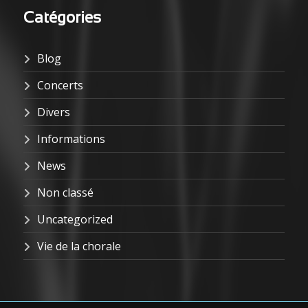
Catégories
Blog
Concerts
Divers
Informations
News
Non classé
Uncategorized
Vie de la chorale