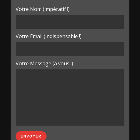
Votre Nom (impératif !)
Votre Email (indispensable !)
Votre Message (a vous !)