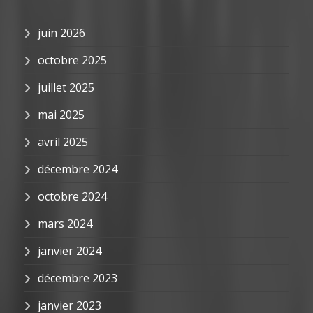
juin 2026
octobre 2025
juillet 2025
mai 2025
avril 2025
décembre 2024
octobre 2024
mars 2024
janvier 2024
décembre 2023
janvier 2023