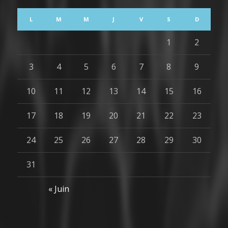
L
M
M
J
V
S
D
1
2
3
4
5
6
7
8
9
10
11
12
13
14
15
16
17
18
19
20
21
22
23
24
25
26
27
28
29
30
31
« Juin