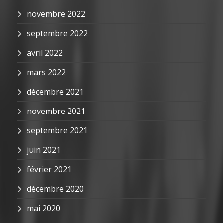
novembre 2022
septembre 2022
avril 2022
mars 2022
décembre 2021
novembre 2021
septembre 2021
juin 2021
février 2021
décembre 2020
mai 2020