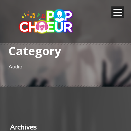
Category
Audio
Archives