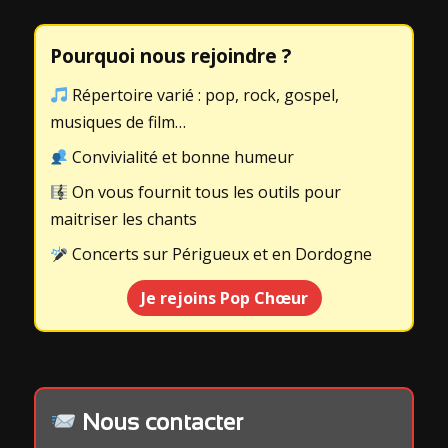
Pourquoi nous rejoindre ?
Répertoire varié : pop, rock, gospel,
musiques de film…
Convivialité et bonne humeur
On vous fournit tous les outils pour
maitriser les chants
Concerts sur Périgueux et en Dordogne
Je rejoins Pop Chœur
Nous contacter