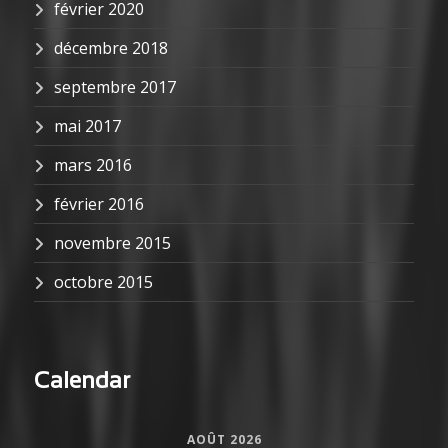
février 2020
décembre 2018
septembre 2017
mai 2017
mars 2016
février 2016
novembre 2015
octobre 2015
Calendar
AOÛT 2026