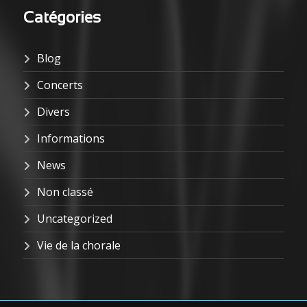
Catégories
Blog
Concerts
Divers
Informations
News
Non classé
Uncategorized
Vie de la chorale